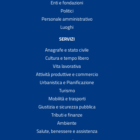
Enti e fondazioni
Politici
Personale amministrativo
Luoghi
SERVIZI
Anagrafe e stato civile
Cultura e tempo libero
Vita lavorativa
Attività produttive e commercio
Urbanistica e Pianificazione
Turismo
Mobilità e trasporti
Giustizia e sicurezza pubblica
Tributi e finanze
Ambiente
Salute, benessere e assistenza