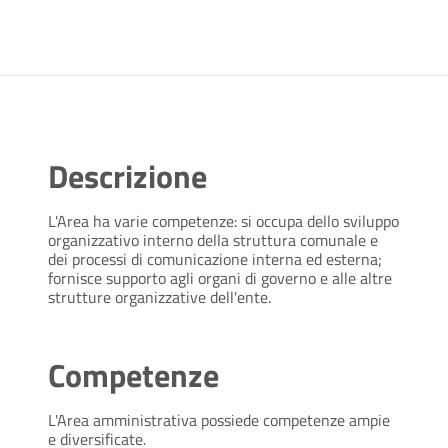
Descrizione
L'Area ha varie competenze: si occupa dello sviluppo
organizzativo interno della struttura comunale e
dei processi di comunicazione interna ed esterna;
fornisce supporto agli organi di governo e alle altre
strutture organizzative dell'ente.
Competenze
L'Area amministrativa possiede competenze ampie
e diversificate.