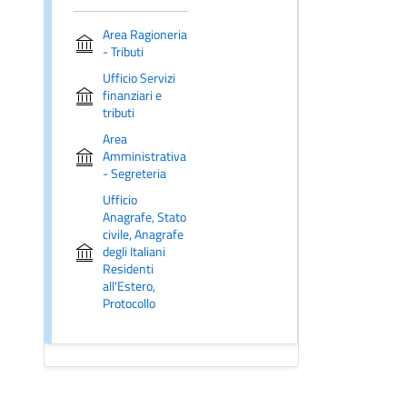
Area Ragioneria
- Tributi
Ufficio Servizi
finanziari e
tributi
Area
Amministrativa
- Segreteria
Ufficio
Anagrafe, Stato
civile, Anagrafe
degli Italiani
Residenti
all'Estero,
Protocollo