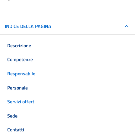
INDICE DELLA PAGINA
Descrizione
Competenze
Responsabile
Personale
Servizi offerti
Sede
Contatti