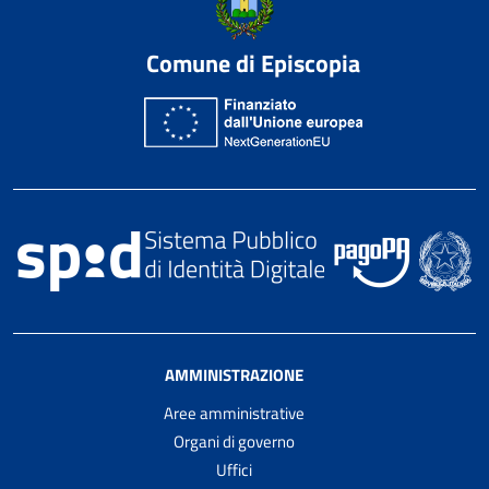
Comune di Episcopia
AMMINISTRAZIONE
Aree amministrative
Organi di governo
Uffici