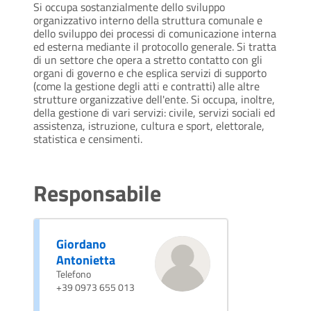
Si occupa sostanzialmente dello sviluppo
organizzativo interno della struttura comunale e
dello sviluppo dei processi di comunicazione interna
ed esterna mediante il protocollo generale. Si tratta
di un settore che opera a stretto contatto con gli
organi di governo e che esplica servizi di supporto
(come la gestione degli atti e contratti) alle altre
strutture organizzative dell'ente. Si occupa, inoltre,
della gestione di vari servizi: civile, servizi sociali ed
assistenza, istruzione, cultura e sport, elettorale,
statistica e censimenti.
Responsabile
Giordano
Antonietta
Telefono
+39 0973 655 013