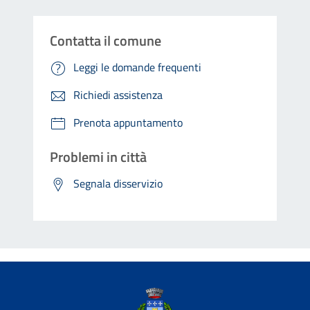
Contatta il comune
Leggi le domande frequenti
Richiedi assistenza
Prenota appuntamento
Problemi in città
Segnala disservizio