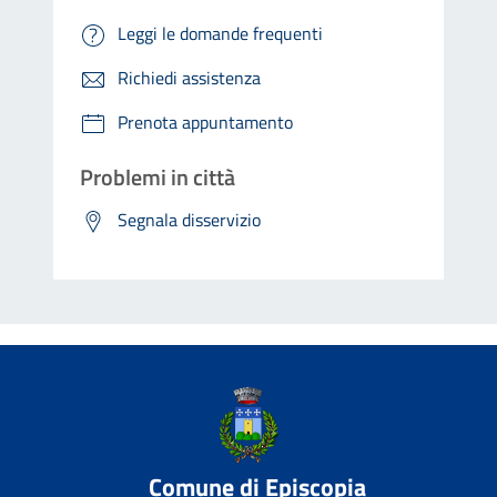
Leggi le domande frequenti
Richiedi assistenza
Prenota appuntamento
Problemi in città
Segnala disservizio
Comune di Episcopia