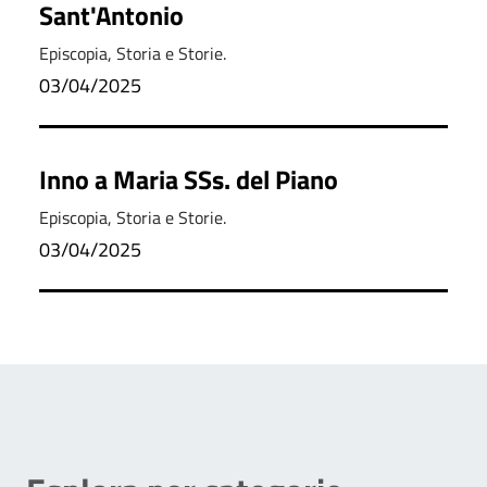
Sant'Antonio
Episcopia, Storia e Storie.
03/04/2025
Inno a Maria SSs. del Piano
Episcopia, Storia e Storie.
03/04/2025