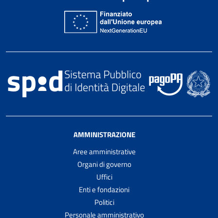
AMMINISTRAZIONE
Aree amministrative
Organi di governo
Uffici
Enti e fondazioni
Politici
Personale amministrativo