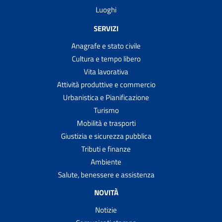
Luoghi
SERVIZI
Anagrafe e stato civile
Cultura e tempo libero
Vita lavorativa
Attività produttive e commercio
Urbanistica e Pianificazione
Turismo
Mobilità e trasporti
Giustizia e sicurezza pubblica
Tributi e finanze
Ambiente
Salute, benessere e assistenza
NOVITÀ
Notizie