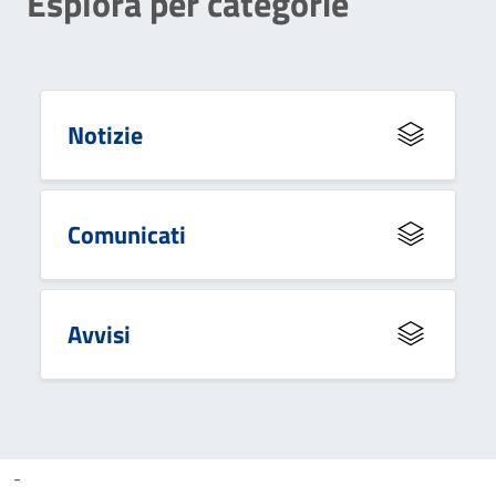
Esplora per categorie
Notizie
Comunicati
Avvisi
-