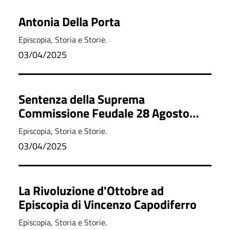
Antonia Della Porta
Episcopia, Storia e Storie.
03/04/2025
Sentenza della Suprema
Commissione Feudale 28 Agosto
1810
Episcopia, Storia e Storie.
03/04/2025
La Rivoluzione d'Ottobre ad
Episcopia di Vincenzo Capodiferro
Episcopia, Storia e Storie.