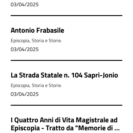
03/04/2025
Antonio Frabasile
Episcopia, Storia e Storie.
03/04/2025
La Strada Statale n. 104 Sapri-Jonio
Episcopia, Storia e Storie.
03/04/2025
I Quattro Anni di Vita Magistrale ad
Episcopia - Tratto da "Memorie di un