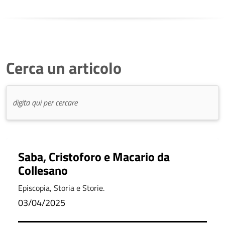
Cerca un articolo
Saba, Cristoforo e Macario da
Collesano
Episcopia, Storia e Storie.
03/04/2025