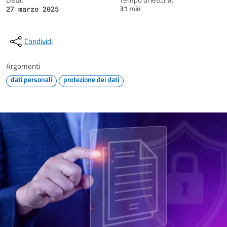
31 min
27 marzo 2025
Condividi
Argomenti
dati personali
protezione dei dati