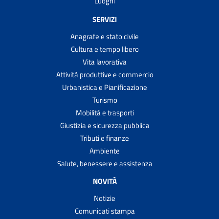
Luoghi
SERVIZI
Anagrafe e stato civile
Cultura e tempo libero
Vita lavorativa
Attività produttive e commercio
Urbanistica e Pianificazione
Turismo
Mobilità e trasporti
Giustizia e sicurezza pubblica
Tributi e finanze
Ambiente
Salute, benessere e assistenza
NOVITÀ
Notizie
Comunicati stampa