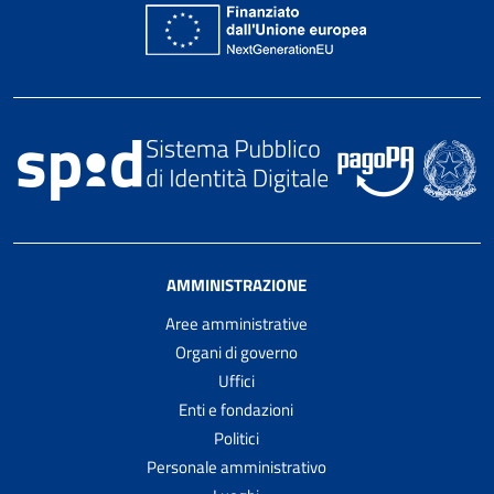
AMMINISTRAZIONE
Aree amministrative
Organi di governo
Uffici
Enti e fondazioni
Politici
Personale amministrativo