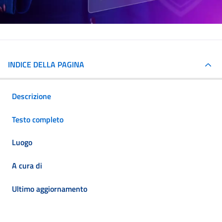
INDICE DELLA PAGINA
Descrizione
Testo completo
Luogo
A cura di
Ultimo aggiornamento