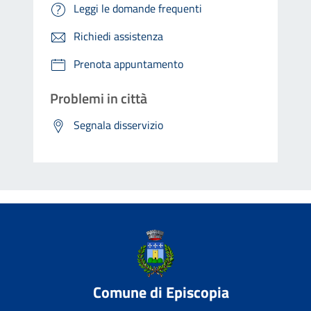
Leggi le domande frequenti
Richiedi assistenza
Prenota appuntamento
Problemi in città
Segnala disservizio
Comune di Episcopia