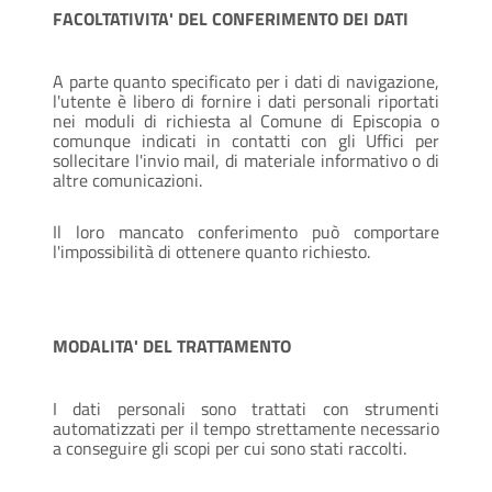
FACOLTATIVITA' DEL CONFERIMENTO DEI DATI
A parte quanto specificato per i dati di navigazione,
l'utente è libero di fornire i dati personali riportati
nei moduli di richiesta al Comune di Episcopia o
comunque indicati in contatti con gli Uffici per
sollecitare l'invio mail, di materiale informativo o di
altre comunicazioni.
Il loro mancato conferimento può comportare
l'impossibilità di ottenere quanto richiesto.
MODALITA' DEL TRATTAMENTO
I dati personali sono trattati con strumenti
automatizzati per il tempo strettamente necessario
a conseguire gli scopi per cui sono stati raccolti.