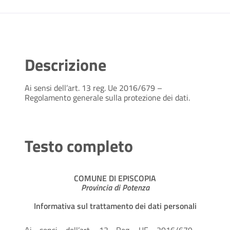
Descrizione
Ai sensi dell’art. 13 reg. Ue 2016/679 –
Regolamento generale sulla protezione dei dati.
Testo completo
COMUNE DI EPISCOPIA
Provincia di Potenza
Informativa sul trattamento dei dati personali