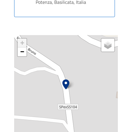
Potenza, Basilicata, Italia
+
−