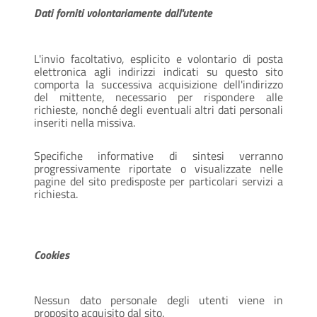
Dati forniti volontariamente dall'utente
L'invio facoltativo, esplicito e volontario di posta
elettronica agli indirizzi indicati su questo sito
comporta la successiva acquisizione dell'indirizzo
del mittente, necessario per rispondere alle
richieste, nonché degli eventuali altri dati personali
inseriti nella missiva.
Specifiche informative di sintesi verranno
progressivamente riportate o visualizzate nelle
pagine del sito predisposte per particolari servizi a
richiesta.
Cookies
Nessun dato personale degli utenti viene in
proposito acquisito dal sito.