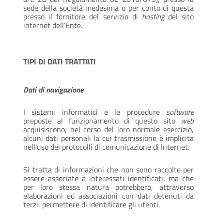
sede della società medesima o per conto di questa
presso il fornitore del servizio di
hosting
del sito
internet dell’Ente.
TIPI DI DATI TRATTATI
Dati di navigazione
I sistemi informatici e le procedure
software
preposte al funzionamento di questo sito
web
acquisiscono, nel corso del loro normale esercizio,
alcuni dati personali la cui trasmissione è implicita
nell'uso dei protocolli di comunicazione di Internet.
Si tratta di informazioni che non sono raccolte per
essere associate a interessati identificati, ma che
per loro stessa natura potrebbero, attraverso
elaborazioni ed associazioni con dati detenuti da
terzi, permettere di identificare gli utenti.