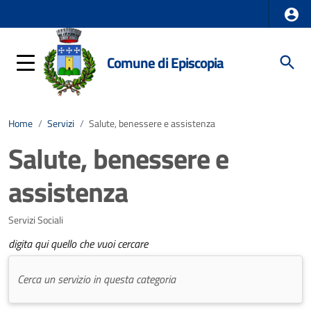
Comune di Episcopia
Home
/
Servizi
/
Salute, benessere e assistenza
Salute, benessere e
assistenza
Servizi Sociali
digita qui quello che vuoi cercare