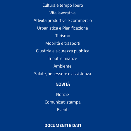
Cultura e tempo libero
Vita lavorativa
Attività produttive e commercio
Urbanistica e Pianificazione
Turismo
Mobilità e trasporti
Giustizia e sicurezza pubblica
Tributi e finanze
Ambiente
Salute, benessere e assistenza
NOVITÀ
Notizie
Comunicati stampa
Eventi
DOCUMENTI E DATI