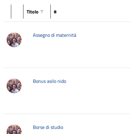
Titolo
#
Assegno di maternità
Bonus asilo nido
Borse di studio