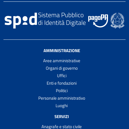
AMMINISTRAZIONE
Aree amministrative
Organi di governo
Uffici
Enti e fondazioni
Politici
Personale amministrativo
Luoghi
SERVIZI
Anagrafe e stato civile