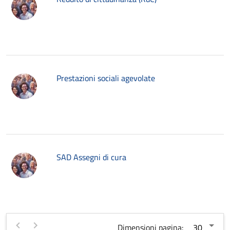
Prestazioni sociali agevolate
SAD Assegni di cura
Dimensioni pagina: