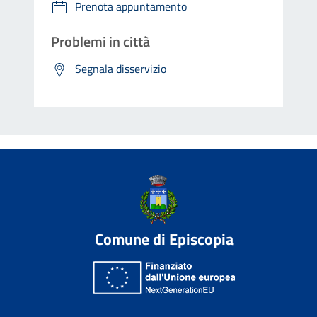
Prenota appuntamento
Problemi in città
Segnala disservizio
Comune di Episcopia