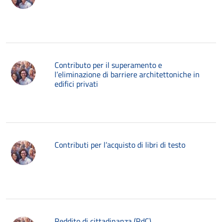
Contributo per il superamento e
l’eliminazione di barriere architettoniche in
edifici privati
Contributi per l’acquisto di libri di testo
Reddito di cittadinanza (RdC)