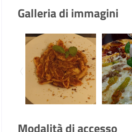
Galleria di immagini
Modalità di accesso