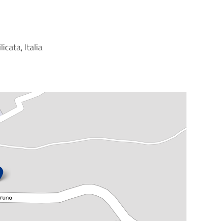
icata, Italia