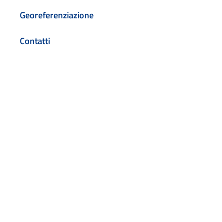
Georeferenziazione
Contatti