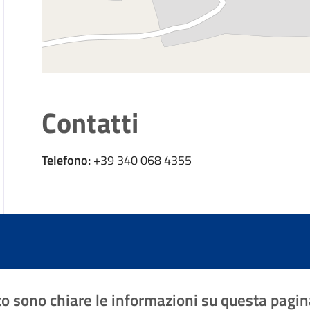
Contatti
Telefono:
+39 340 068 4355
o sono chiare le informazioni su questa pagin