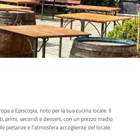
opa a Episcopia, noto per la sua cucina locale.
Il
asti, primi, secondi e dessert, con un prezzo medio
lle pietanze e l'atmosfera accogliente del locale.