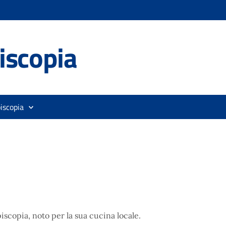
iscopia
iscopia
iscopia, noto per la sua cucina locale.