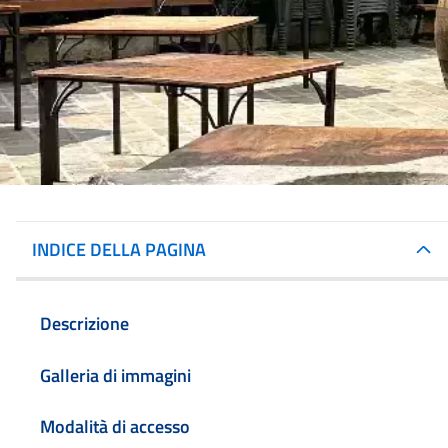
INDICE DELLA PAGINA
Descrizione
Galleria di immagini
Modalità di accesso