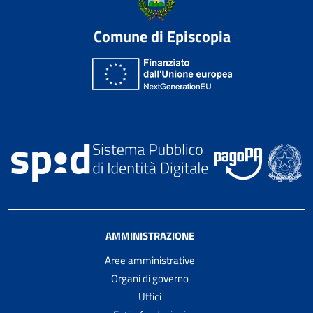
Comune di Episcopia
AMMINISTRAZIONE
Aree amministrative
Organi di governo
Uffici