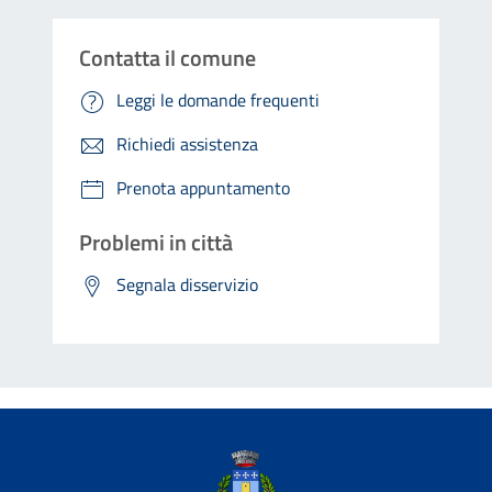
Contatta il comune
Leggi le domande frequenti
Richiedi assistenza
Prenota appuntamento
Problemi in città
Segnala disservizio