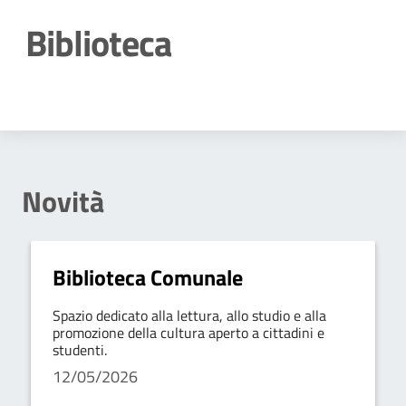
Biblioteca
Dettagli della notizia
Novità
Biblioteca Comunale
Spazio dedicato alla lettura, allo studio e alla
promozione della cultura aperto a cittadini e
studenti.
12/05/2026