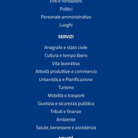
Enti e fondazioni
Politici
Personale amministrativo
Luoghi
SERVIZI
Anagrafe e stato civile
Cultura e tempo libero
Vita lavorativa
Attività produttive e commercio
Urbanistica e Pianificazione
Turismo
Mobilità e trasporti
Giustizia e sicurezza pubblica
Tributi e finanze
Ambiente
Salute, benessere e assistenza