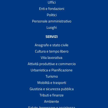
Uffici
Enti e fondazioni
Politici
Personale amministrativo
Luoghi
SERVIZI
Anagrafe e stato civile
Cultura e tempo libero
Vita lavorativa
Attività produttive e commercio
Urbanistica e Pianificazione
Turismo
Mobilità e trasporti
Giustizia e sicurezza pubblica
Tributi e finanze
Ambiente
Salute, benessere e assistenza