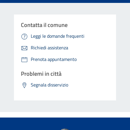
Contatta il comune
Leggi le domande frequenti
Richiedi assistenza
Prenota appuntamento
Problemi in città
Segnala disservizio