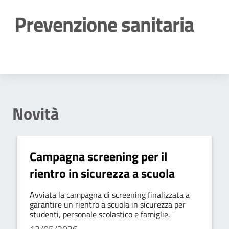
Prevenzione sanitaria
Dettagli della notizia
Novità
Campagna screening per il
rientro in sicurezza a scuola
Avviata la campagna di screening finalizzata a
garantire un rientro a scuola in sicurezza per
studenti, personale scolastico e famiglie.