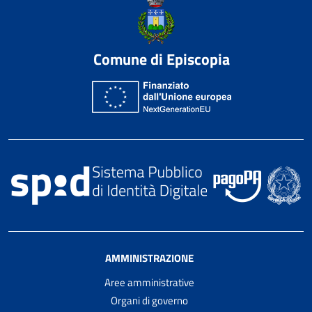
Comune di Episcopia
AMMINISTRAZIONE
Aree amministrative
Organi di governo